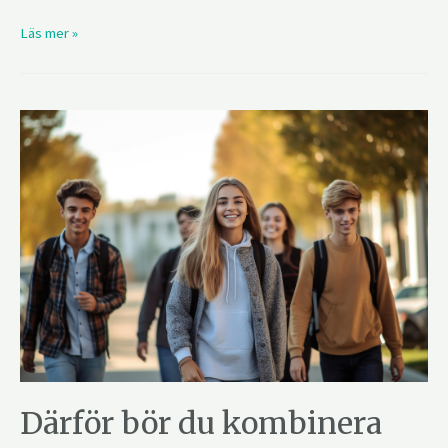
Läs mer »
Därför bör du kombinera