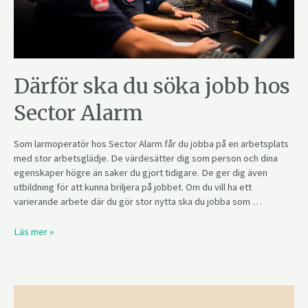
Därför ska du söka jobb hos
Sector Alarm
Som larmoperatör hos Sector Alarm får du jobba på en arbetsplats
med stor arbetsglädje. De värdesätter dig som person och dina
egenskaper högre än saker du gjort tidigare. De ger dig även
utbildning för att kunna briljera på jobbet. Om du vill ha ett
varierande arbete där du gör stor nytta ska du jobba som …
Läs mer »