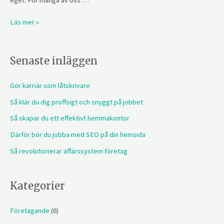
Läs mer »
Senaste inläggen
Gör karriär som låtskrivare
Så klär du dig proffsigt och snyggt på jobbet
Så skapar du ett effektivt hemmakontor
Därför bör du jobba med SEO på din hemsida
Så revolutionerar affärssystem företag
Kategorier
Företagande
(6)