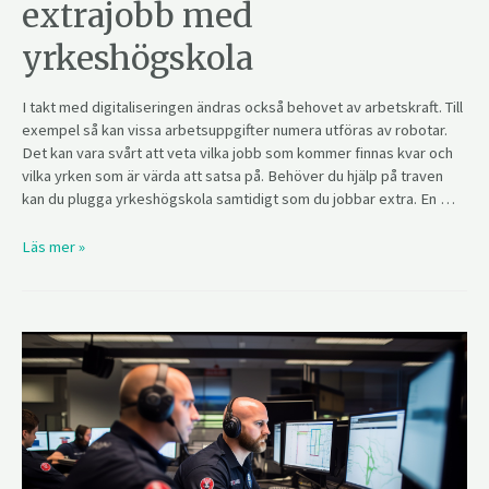
extrajobb med
yrkeshögskola
I takt med digitaliseringen ändras också behovet av arbetskraft. Till
exempel så kan vissa arbetsuppgifter numera utföras av robotar.
Det kan vara svårt att veta vilka jobb som kommer finnas kvar och
vilka yrken som är värda att satsa på. Behöver du hjälp på traven
kan du plugga yrkeshögskola samtidigt som du jobbar extra. En …
Läs mer »