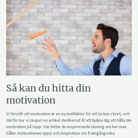
Så kan du hitta din
motivation
Vi förstår att motivation är en nyckelfaktor för att lyckas i livet, och
därför har vi skapat en artikel dedikerad åt att hjälpa dig att hålla din
motivation på topp. Här hittar du inspirerande läsning om hur man
håller motivationen uppe och inspiration om framgångsrika