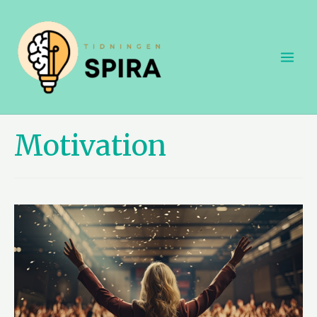
Motivation