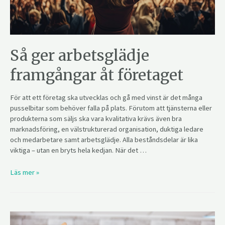
Så ger arbetsglädje
framgångar åt företaget
För att ett företag ska utvecklas och gå med vinst är det många
pusselbitar som behöver falla på plats. Förutom att tjänsterna eller
produkterna som säljs ska vara kvalitativa krävs även bra
marknadsföring, en välstrukturerad organisation, duktiga ledare
och medarbetare samt arbetsglädje. Alla beståndsdelar är lika
viktiga – utan en bryts hela kedjan. När det …
Läs mer »